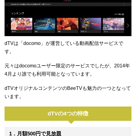
dTVは「docomo」が運営している動画配信サービスで
す。
元々はdocomoユーザー限定のサービスでしたが、2014年
4月より誰でも利用可能となっています。
dTVオリジナルコンテンツのBeeTVも魅力の一つとなって
います。
dTVの4つの特徴
1．月額500円で見放題