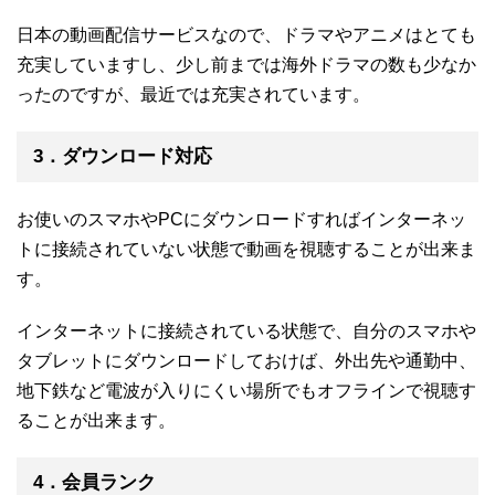
日本の動画配信サービスなので、ドラマやアニメはとても
充実していますし、少し前までは海外ドラマの数も少なか
ったのですが、最近では充実されています。
3．ダウンロード対応
お使いのスマホやPCにダウンロードすればインターネッ
トに接続されていない状態で動画を視聴することが出来ま
す。
インターネットに接続されている状態で、自分のスマホや
タブレットにダウンロードしておけば、外出先や通勤中、
地下鉄など電波が入りにくい場所でもオフラインで視聴す
ることが出来ます。
4．会員ランク