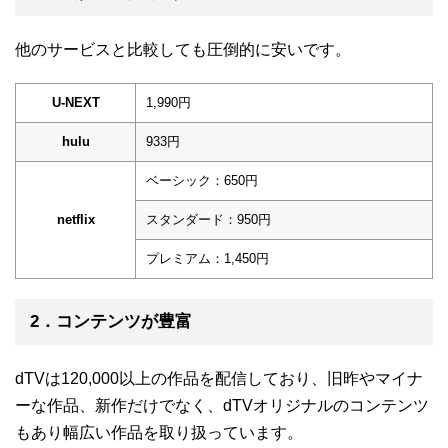
他のサービスと比較しても圧倒的に安いです。
U-NEXT
1,990円
hulu
933円
ベーシック：650円
netflix
スタンダード：950円
プレミアム：1,450円
2．コンテンツが豊富
dTVは120,000以上の作品を配信しており、旧昨やマイナ
ーな作品、新作だけでなく、dTVオリジナルのコンテンツ
もあり幅広い作品を取り扱っています。