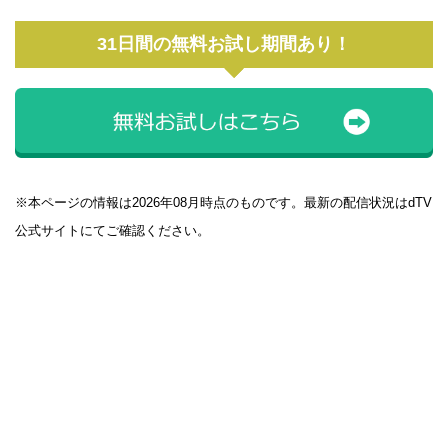
31日間の無料お試し期間あり！
※本ページの情報は2026年08月時点のものです。最新の配信状況はdTV
公式サイトにてご確認ください。