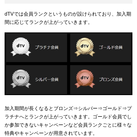
dTVでは会員ランクというものが設けられており、加入期
間に応じてランクが上がっていきます。
加入期間が長くなるとブロンズ⇒シルバー⇒ゴールド⇒プ
ラチナへとランクが上がっていきます。ゴールド会員でし
か参加できないキャンペーンなど会員ランクごとに様々な
特典やキャンペーンが用意されています。