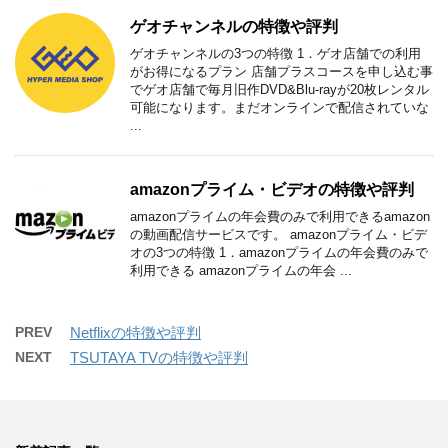
ゲオチャンネルの特徴や評判
ゲオチャンネルの3つの特徴 1．ゲオ店舗での利用
がお得になるプラン 店舗プラスコースを申し込む事
でゲオ店舗で毎月旧作DVD&Blu-rayが20枚レンタル
可能になります。まだオンラインで配信されていな
...
amazonプライム・ビデオの特徴や評判
amazonプライムの年会費のみで利用できるamazon
の動画配信サービスです。 amazonプライム・ビデ
オの3つの特徴 1．amazonプライムの年会費のみで
利用できる amazonプライムの年会 ...
PREV
Netflixの特徴や評判
NEXT
TSUTAYA TVの特徴や評判