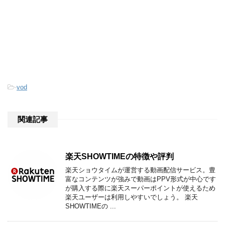
-
vod
関連記事
楽天SHOWTIMEの特徴や評判
楽天ショウタイムが運営する動画配信サービス。豊
富なコンテンツが強みで動画はPPV形式が中心です
が購入する際に楽天スーパーポイントが使えるため
楽天ユーザーは利用しやすいでしょう。 楽天
SHOWTIMEの ...