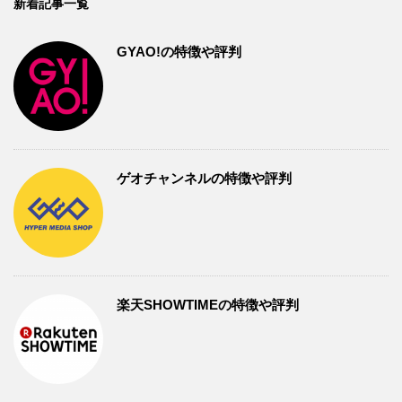
新着記事一覧
GYAO!の特徴や評判
ゲオチャンネルの特徴や評判
楽天SHOWTIMEの特徴や評判