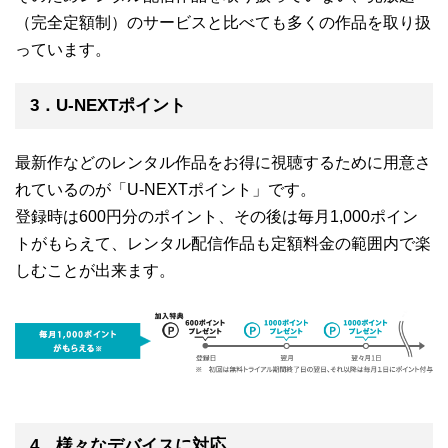
（完全定額制）のサービスと比べても多くの作品を取り扱
っています。
3．U-NEXTポイント
最新作などのレンタル作品をお得に視聴するために用意さ
れているのが「U-NEXTポイント」です。
登録時は600円分のポイント、その後は毎月1,000ポイン
トがもらえて、レンタル配信作品も定額料金の範囲内で楽
しむことが出来ます。
4．様々なデバイスに対応