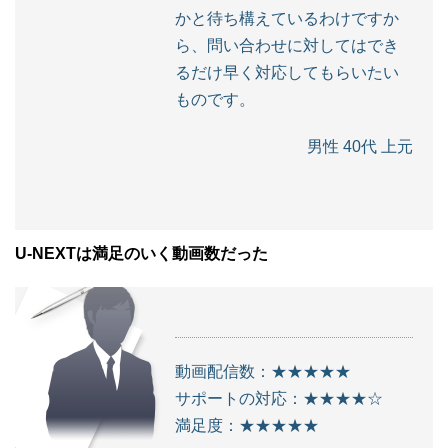
かと待ち構えているわけですか
ら、問い合わせに対してはでき
るだけ早く対応してもらいたい
ものです。
男性 40代 上元
U-NEXTは満足のいく動画数だった
動画配信数：★★★★★
サポートの対応：★★★★☆
満足度：★★★★★