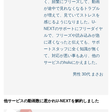
く、頻繁にフリーズして、動画
が途中で見れなくなるトラブル
が増えて、見ていてストレスを
感じるようになりました。U-
NEXTのサポートにフリーダイヤ
ルで、フリーズや読み込みが急
に遅くなったと伝えても、サポ
ートスタッフに全く知識が無く
て、対応が悪い事もあり、他の
サービスのhuluにかえました。
男性 30代 まさお
他サービスの動画数に惹かれU-NEXTを解約しました