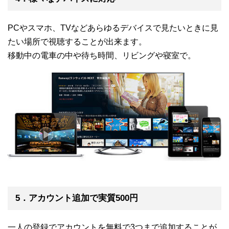
PCやスマホ、TVなどあらゆるデバイスで見たいときに見
たい場所で視聴することが出来ます。
移動中の電車の中や待ち時間、リビングや寝室で。
5．アカウント追加で実質500円
一人の登録でアカウントを無料で3つまで追加することが