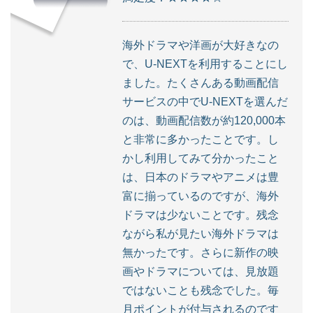
海外ドラマや洋画が大好きなの
で、U-NEXTを利用することにし
ました。たくさんある動画配信
サービスの中でU-NEXTを選んだ
のは、動画配信数が約120,000本
と非常に多かったことです。し
かし利用してみて分かったこと
は、日本のドラマやアニメは豊
富に揃っているのですが、海外
ドラマは少ないことです。残念
ながら私が見たい海外ドラマは
無かったです。さらに新作の映
画やドラマについては、見放題
ではないことも残念でした。毎
月ポイントが付与されるのです