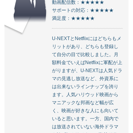
動画配信数：★★★★★
サポートの対応：★★★★★
満足度：★★★★★
U-NEXTとNetflixにはどちらもメ
リットがあり、どちらも登録し
て自分の目で比較しました。月
額料金でいえばNetflixに軍配が上
がりますが、U-NEXTは人気ドラ
マの見逃し放送など、外資系に
は出来ないラインナップを誇り
ます。人気ハリウッド映画から
マニアックな邦画など幅が広
く、映画が好きな人にも向いて
いると思います。一方、国内で
は放送されていない海外ドラマ