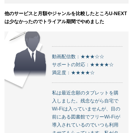
他のサービスと月額やジャンルを比較したところU-NEXT
は少なかったのでトライアル期間でやめました
動画配信数：★★★☆☆
サポートの対応：★★★★☆
満足度：★★★★☆
私は最近念願のタブレットを購
入しました。残念ながら自宅で
Wi-Fiは入っていませんが、目の
前にある図書館でフリーWi-Fiが
導入されているのでいつも利用
させてもらっています。私がタ