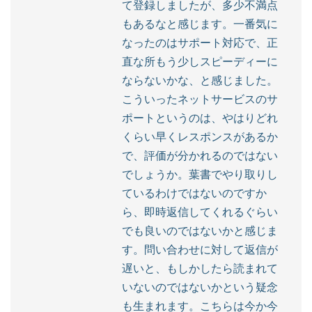
て登録しましたが、多少不満点
もあるなと感じます。一番気に
なったのはサポート対応で、正
直な所もう少しスピーディーに
ならないかな、と感じました。
こういったネットサービスのサ
ポートというのは、やはりどれ
くらい早くレスポンスがあるか
で、評価が分かれるのではない
でしょうか。葉書でやり取りし
ているわけではないのですか
ら、即時返信してくれるぐらい
でも良いのではないかと感じま
す。問い合わせに対して返信が
遅いと、もしかしたら読まれて
いないのではないかという疑念
も生まれます。こちらは今か今