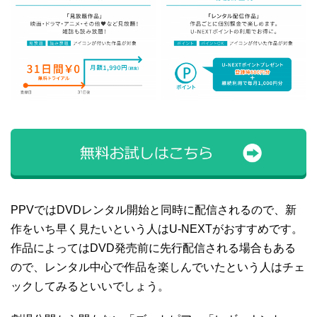
PPVではDVDレンタル開始と同時に配信されるので、新
作をいち早く見たいという人はU-NEXTがおすすめです。
作品によってはDVD発売前に先行配信される場合もある
ので、レンタル中心で作品を楽しんでいたという人はチェ
ックしてみるといいでしょう。