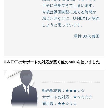
十分に利用できてしまいます。
今後は動画閲覧に充てる時間が
増えた時などに、U-NEXTと契約
しようと思っています。
男性 30代 藤田
U-NEXTのサポートの対応が悪く他のhuluを使いました
動画配信数：★★★☆☆
サポートの対応：★☆☆☆☆
満足度：★★☆☆☆