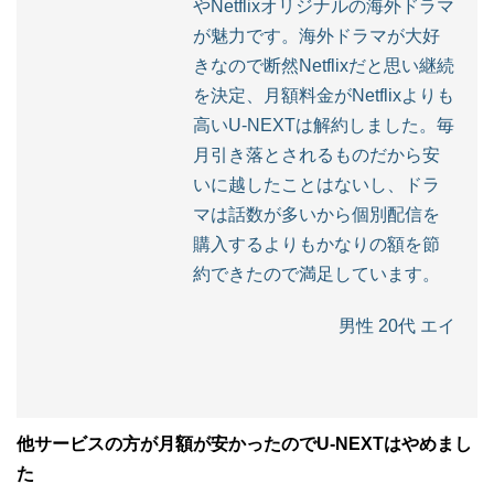
やNetflixオリジナルの海外ドラマ
が魅力です。海外ドラマが大好
きなので断然Netflixだと思い継続
を決定、月額料金がNetflixよりも
高いU-NEXTは解約しました。毎
月引き落とされるものだから安
いに越したことはないし、ドラ
マは話数が多いから個別配信を
購入するよりもかなりの額を節
約できたので満足しています。
男性 20代 エイ
他サービスの方が月額が安かったのでU-NEXTはやめまし
た