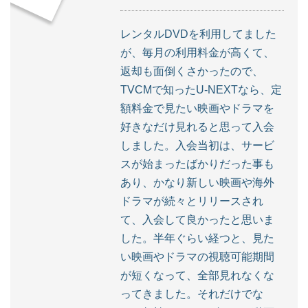
レンタルDVDを利用してました
が、毎月の利用料金が高くて、
返却も面倒くさかったので、
TVCMで知ったU-NEXTなら、定
額料金で見たい映画やドラマを
好きなだけ見れると思って入会
しました。入会当初は、サービ
スが始まったばかりだった事も
あり、かなり新しい映画や海外
ドラマが続々とリリースされ
て、入会して良かったと思いま
した。半年ぐらい経つと、見た
い映画やドラマの視聴可能期間
が短くなって、全部見れなくな
ってきました。それだけでな