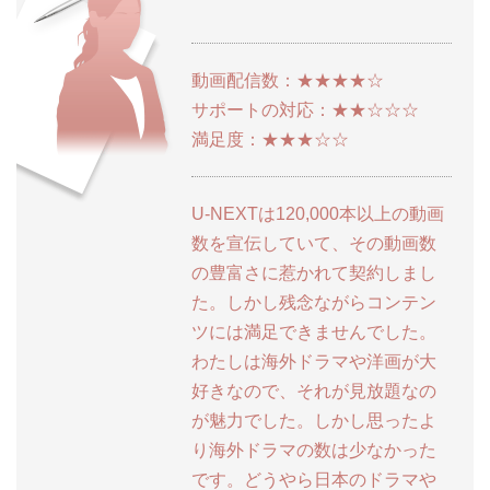
動画配信数：★★★★☆
サポートの対応：★★☆☆☆
満足度：★★★☆☆
U-NEXTは120,000本以上の動画
数を宣伝していて、その動画数
の豊富さに惹かれて契約しまし
た。しかし残念ながらコンテン
ツには満足できませんでした。
わたしは海外ドラマや洋画が大
好きなので、それが見放題なの
が魅力でした。しかし思ったよ
り海外ドラマの数は少なかった
です。どうやら日本のドラマや