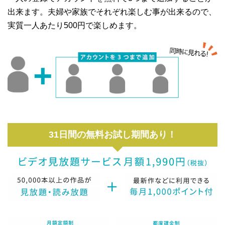
出来ます。夫婦や家族でそれぞれ楽しむ事が出来るので、
実質一人あたり500円で楽しめます。
31日間の無料お試し期間あり！