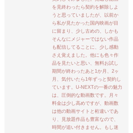
を見終わったら契約を解除しよ
うと思っていましたが、以前か
ら私が見たかった国内映画が目
に留まり、少し古めの、しかも
そんなにメジャーではない作品
も配信してることに、少し感動
さえ覚えました。他にも色々作
品を見たいと思い、無料お試し
期間が終わったあと1か月、2ヶ
月、気付いたら1年ずっと契約し
ています。U-NEXTの一番の魅力
は、圧倒的な動画数です。月々
料金は少し高めですが、動画数
は他の動画サイトと桁違いであ
り、見放題作品も豊富なので、
時間が追い付きません。もし迷