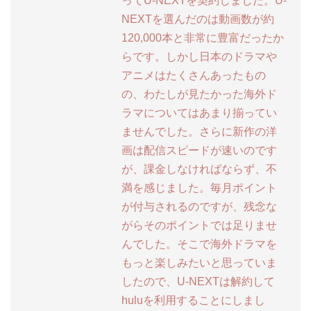
ってU-NEXTを契約しました。U-
NEXTを選んだのは動画数が約
120,000本と非常に豊富だったか
らです。しかし日本のドラマや
アニメはたくさんあったもの
の、わたしが見たかった海外ド
ラマについてはあまり揃ってい
ませんでした。さらに新作の洋
画は配信スピードが速いのです
が、課金しなければならず、不
満を感じました。毎月ポイント
が付与されるのですが、残念な
がらそのポイントでは足りませ
んでした。そこで海外ドラマを
もっと楽しみたいと思っていま
したので、U-NEXTは解約して
huluを利用することにしまし