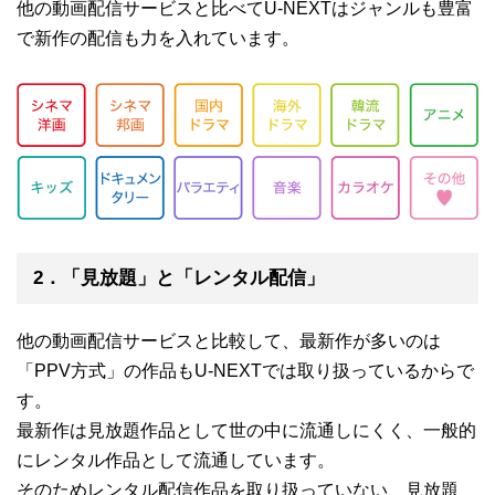
他の動画配信サービスと比べてU-NEXTはジャンルも豊富
で新作の配信も力を入れています。
2．「見放題」と「レンタル配信」
他の動画配信サービスと比較して、最新作が多いのは
「PPV方式」の作品もU-NEXTでは取り扱っているからで
す。
最新作は見放題作品として世の中に流通しにくく、一般的
にレンタル作品として流通しています。
そのためレンタル配信作品を取り扱っていない、見放題