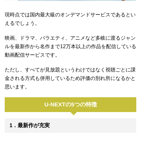
現時点では国内最大級のオンデマンドサービスであるとい
えるでしょう。
映画、ドラマ、バラエティ、アニメなど多岐に渡るジャン
ルを最新作から名作まで12万本以上の作品を配信している
動画配信サービスです。
ただし、すべてが見放題というわけではなく視聴ごとに課
金される方式も併用しているため評価の別れ所になるかと
思います。
U-NEXTの5つの特徴
1．最新作が充実