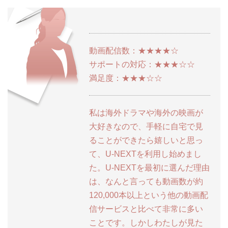
動画配信数：★★★★☆
サポートの対応：★★★☆☆
満足度：★★★☆☆
私は海外ドラマや海外の映画が
大好きなので、手軽に自宅で見
ることができたら嬉しいと思っ
て、U-NEXTを利用し始めまし
た。U-NEXTを最初に選んだ理由
は、なんと言っても動画数が約
120,000本以上という他の動画配
信サービスと比べて非常に多い
ことです。しかしわたしが見た