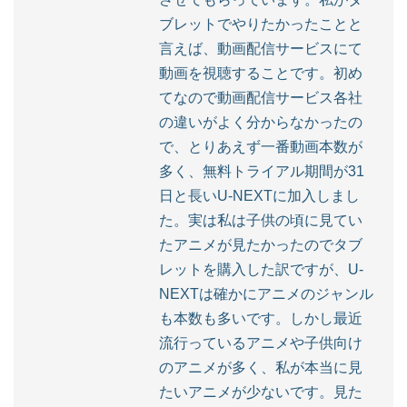
ブレットでやりたかったことと
言えば、動画配信サービスにて
動画を視聴することです。初め
てなので動画配信サービス各社
の違いがよく分からなかったの
で、とりあえず一番動画本数が
多く、無料トライアル期間が31
日と長いU-NEXTに加入しまし
た。実は私は子供の頃に見てい
たアニメが見たかったのでタブ
レットを購入した訳ですが、U-
NEXTは確かにアニメのジャンル
も本数も多いです。しかし最近
流行っているアニメや子供向け
のアニメが多く、私が本当に見
たいアニメが少ないです。見た