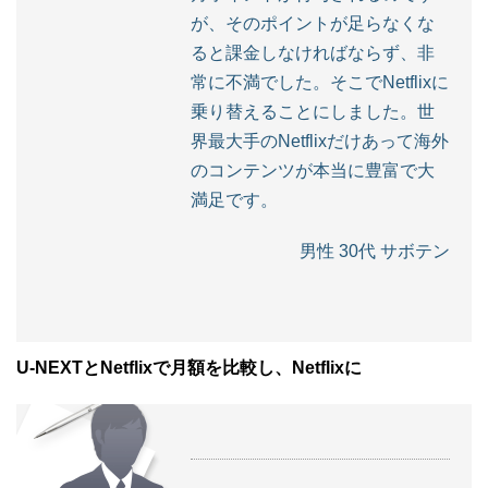
が、そのポイントが足らなくな
ると課金しなければならず、非
常に不満でした。そこでNetflixに
乗り替えることにしました。世
界最大手のNetflixだけあって海外
のコンテンツが本当に豊富で大
満足です。
男性 30代 サボテン
U-NEXTとNetflixで月額を比較し、Netflixに