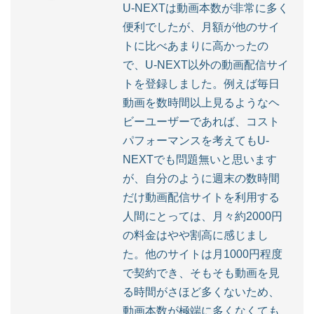
U-NEXTは動画本数が非常に多く
便利でしたが、月額が他のサイ
トに比べあまりに高かったの
で、U-NEXT以外の動画配信サイ
トを登録しました。例えば毎日
動画を数時間以上見るようなヘ
ビーユーザーであれば、コスト
パフォーマンスを考えてもU-
NEXTでも問題無いと思います
が、自分のように週末の数時間
だけ動画配信サイトを利用する
人間にとっては、月々約2000円
の料金はやや割高に感じまし
た。他のサイトは月1000円程度
で契約でき、そもそも動画を見
る時間がさほど多くないため、
動画本数が極端に多くなくても