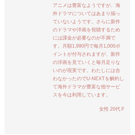
アニメは豊富なようですが、海
外ドラマについてはあまり揃っ
ていないようです。さらに新作
のドラマや洋画を視聴するため
には課金が必要なのが不満で
す。月額1,990円で毎月1,000ポ
イントが付与されますが、新作
の洋画を見ていくと毎月足りな
いのが現実です。わたしには合
わなかったのでU-NEXTを解約し
て海外ドラマが豊富な他サービ
スを今は利用しています。
女性 20代 F