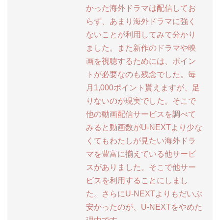
かった海外ドラマは配信してお
らず、あまり海外ドラマに強く
ないことが利用してみて分かり
ました。また新作のドラマや映
画を視聴するためには、ポイン
トが必要なのも残念でした。毎
月1,000ポイント貰えますが、足
りないのが現実でした。そこで
他の動画配信サービスを調べて
みると動画数がU-NEXTより少な
くてもわたしが見たい海外ドラ
マを豊富に揃えている他サービ
スがありました。そこで他サー
ビスを利用することにしまし
た。さらにU-NEXTよりもだいぶ
安かったのが、U-NEXTをやめた