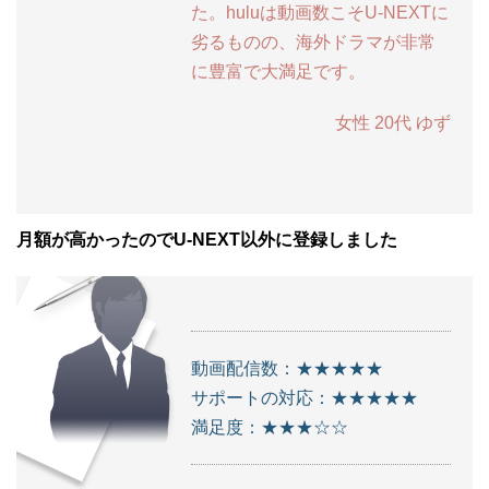
た。huluは動画数こそU-NEXTに
劣るものの、海外ドラマが非常
に豊富で大満足です。
女性 20代 ゆず
月額が高かったのでU-NEXT以外に登録しました
動画配信数：★★★★★
サポートの対応：★★★★★
満足度：★★★☆☆