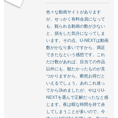
色々な動画サイトがあります
が、せっかく有料会員になって
も、観られる動画の数が少ない
と、損をした気分になってしま
います。その点、U-NEXTは動画
数がかなり多いですから、満足
できたなという感想です。これ
だけ数があれば、目当ての作品
以外にも、観たかったものが見
つかりますから、断然お得だと
いえるでしょう。あれこれ迷っ
てから決めましたが、やはりU-
NEXTを選んで正解だったなと感
じます。夜は暇な時間を持て余
してしまうことが多いので、今