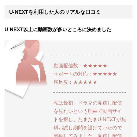
U-NEXTを利用した人のリアルな口コミ
U-NEXT以上に動画数が多いところに決めました
動画配信数：★★★★★
サポートの対応：★★★★★
満足度：★★★★★
私は最初、ドラマの見逃し配信
を見たいという理由で動画サイ
トを探し、たまたまU-NEXTが無
料お試し期間を設けていたので
契約してみました。見逃し配信