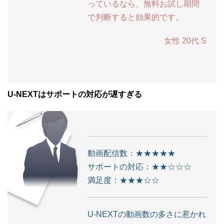
っているなら、無料お試し期間
で判断すると効果的です。
女性 20代 S
U-NEXTはサポートの対応が遅すぎる
動画配信数：★★★★★
サポートの対応：★★☆☆☆
満足度：★★★☆☆
U-NEXTの動画数の多さに惹かれ