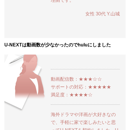
理由です。
女性 30代 Y.山城
U-NEXTは動画数が少なかったのでhuluにしました
動画配信数：★★★☆☆
サポートの対応：★★★★★
満足度：★★★★☆
海外ドラマや洋画が大好きなの
で、手軽に家で楽しみたいと思